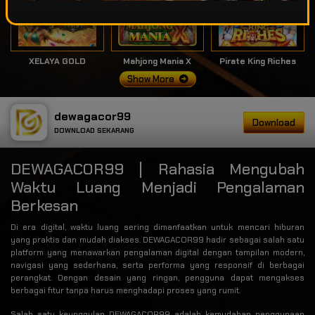
XELAYA GOLD
Mahjong Mania X
Pirate King Riches
Show More
dewagacor99
Download
DOWNLOAD SEKARANG
DEWAGACOR99 | Rahasia Mengubah
Waktu Luang Menjadi Pengalaman
Berkesan
Di era digital, waktu luang sering dimanfaatkan untuk mencari hiburan
yang praktis dan mudah diakses. DEWAGACOR99 hadir sebagai salah satu
platform yang menawarkan pengalaman digital dengan tampilan modern,
navigasi yang sederhana, serta performa yang responsif di berbagai
perangkat. Dengan desain yang ringan, pengguna dapat mengakses
berbagai fitur tanpa harus menghadapi proses yang rumit.
Salah satu keunggulan DEWAGACOR99 adalah kemudahan penggunaan